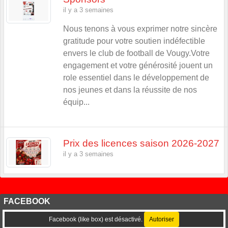
il y a 3 semaines
Nous tenons à vous exprimer notre sincère
gratitude pour votre soutien indéfectible
envers le club de football de Vougy.Votre
engagement et votre générosité jouent un
role essentiel dans le développement de
nos jeunes et dans la réussite de nos
équip...
Prix des licences saison 2026-2027
il y a 3 semaines
FACEBOOK
Facebook (like box) est désactivé.
Autoriser