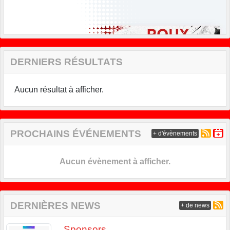
DERNIERS RÉSULTATS
Aucun résultat à afficher.
PROCHAINS ÉVÉNEMENTS
+ d'évènements
Aucun évènement à afficher.
DERNIÈRES NEWS
+ de news
Sponsors