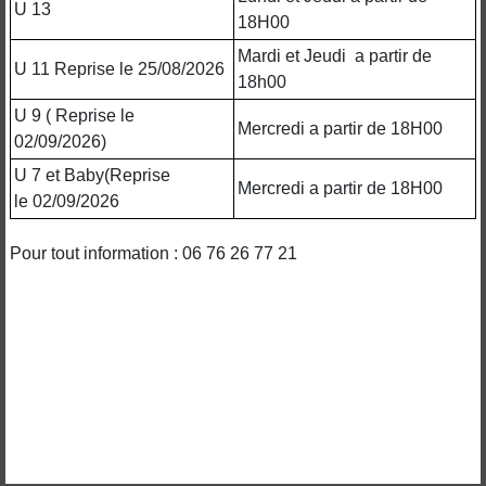
U 13
18H00
Mardi et Jeudi a partir de
U 11 Reprise le 25/08/2026
18h00
U 9 ( Reprise le
Mercredi a partir de 18H00
02/09/2026)
U 7 et Baby(Reprise
Mercredi a partir de 18H00
le 02/09/2026
Pour tout information : 06 76 26 77 21