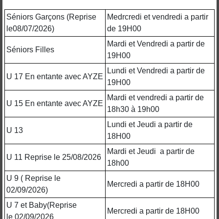
Séniors Garçons (Reprise
Medrcredi et vendredi a partir
le08/07/2026)
de 19H00
Mardi et Vendredi a partir de
Séniors Filles
19H00
Lundi et Vendredi a partir de
U 17 En entante avec AYZE
19H00
Mardi et vendredi a partir de
U 15 En entante avec AYZE
18h30 à 19h00
Lundi et Jeudi a partir de
U 13
18H00
Mardi et Jeudi a partir de
U 11 Reprise le 25/08/2026
18h00
U 9 ( Reprise le
Mercredi a partir de 18H00
02/09/2026)
U 7 et Baby(Reprise
Mercredi a partir de 18H00
le 02/09/2026