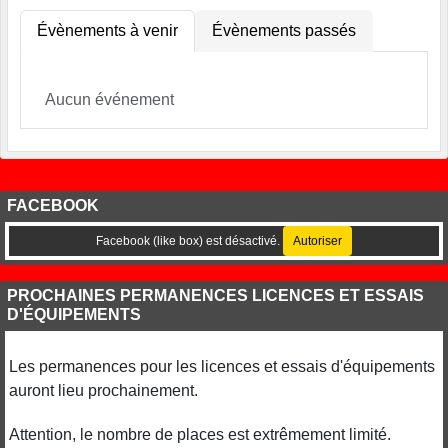
Évènements à venir
Évènements passés
Aucun événement
FACEBOOK
Facebook (like box) est désactivé.
Autoriser
PROCHAINES PERMANENCES LICENCES ET ESSAIS
D'ÉQUIPEMENTS
Les permanences pour les licences et essais d'équipements
auront lieu prochainement.
Attention, le nombre de places est extrêmement limité.