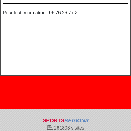
Pour tout information : 06 76 26 77 21
SPORTS
REGIONS
261808
visites