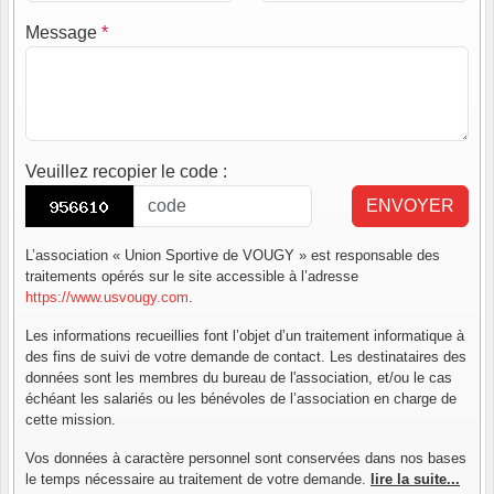
Message
*
Veuillez recopier le code
:
ENVOYER
L’association « Union Sportive de VOUGY » est responsable des
traitements opérés sur le site accessible à l’adresse
https://www.usvougy.com
.
Les informations recueillies font l’objet d’un traitement informatique à
des fins de suivi de votre demande de contact. Les destinataires des
données sont les membres du bureau de l'association, et/ou le cas
échéant les salariés ou les bénévoles de l’association en charge de
cette mission.
Vos données à caractère personnel sont conservées dans nos bases
le temps nécessaire au traitement de votre demande.
lire la suite...