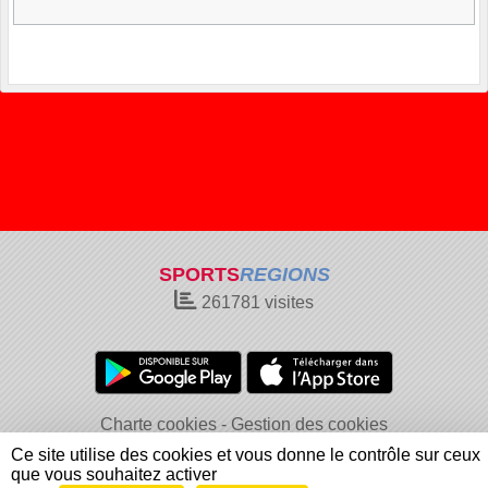
SPORTS
REGIONS
261781
visites
Charte cookies
Gestion des cookies
Informations légales
Signaler un contenu inapproprié
Ce site utilise des cookies et vous donne le contrôle sur ceux
que vous souhaitez activer