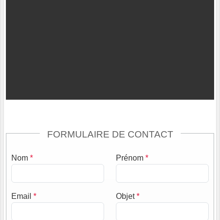
FORMULAIRE DE CONTACT
Nom
*
Prénom
*
Email
*
Objet
*