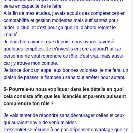
serai en capacité de le faire.
A la fin de mes études, j'avais acquis des compétences en
comptabilité et gestion modestes mais suffisantes pour
aider le club, et c'est pour ça que j'ai d'abord rejoint le
comité.
Je dois bien avouer que depuis, nous avons traversé
quelques tempêtes. Je m'investis encore aujourd'hui car
personne ne veut reprendre ce rôle, c'est vrai, mais aussi
car j'y trouve mon compte.
Je lance donc un appel aux bonnes volontés, je me ferai un
plaisir de passer le flambeau sans tout arrêter pour autant.
5- Pourrais-tu nous expliquer dans les détails en quoi
cela consiste afin que les licenciés et parents puissent
comprendre ton rôle ?
Je vais tenter de répondre sans décourager celles et ceux
qui auraient envie de venir m'aider.
L'essentiel se résume à ne pas dépenser davantage que ce