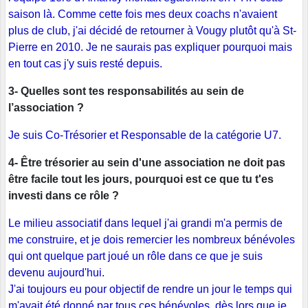
saison là. Comme cette fois mes deux coachs n'avaient
plus de club, j'ai décidé de retourner à Vougy plutôt qu'à St-
Pierre en 2010. Je ne saurais pas expliquer pourquoi mais
en tout cas j'y suis resté depuis.
3- Quelles sont tes responsabilités au sein de
l’association ?
Je suis Co-Trésorier et Responsable de la catégorie U7.
4- Être trésorier au sein d'une association ne doit pas
être facile tout les jours, pourquoi est ce que tu t'es
investi dans ce rôle ?
Le milieu associatif dans lequel j'ai grandi m'a permis de
me construire, et je dois remercier les nombreux bénévoles
qui ont quelque part joué un rôle dans ce que je suis
devenu aujourd'hui.
J'ai toujours eu pour objectif de rendre un jour le temps qui
m'avait été donné par tous ces bénévoles, dès lors que je