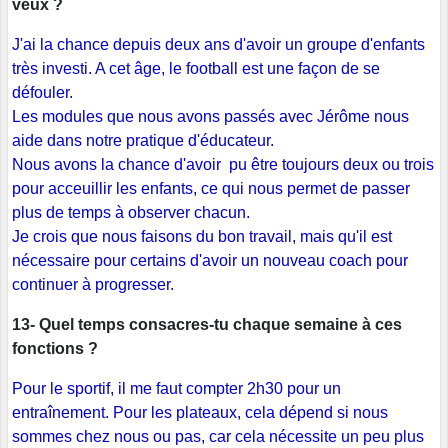
veux ?
J'ai la chance depuis deux ans d'avoir un groupe d'enfants
très investi. A cet âge, le football est une façon de se
défouler.
Les modules que nous avons passés avec Jérôme nous
aide dans notre pratique d'éducateur.
Nous avons la chance d'avoir pu être toujours deux ou trois
pour acceuillir les enfants, ce qui nous permet de passer
plus de temps à observer chacun.
Je crois que nous faisons du bon travail, mais qu'il est
nécessaire pour certains d'avoir un nouveau coach pour
continuer à progresser.
13- Quel temps consacres-tu chaque semaine à ces
fonctions ?
Pour le sportif, il me faut compter 2h30 pour un
entraînement. Pour les plateaux, cela dépend si nous
sommes chez nous ou pas, car cela nécessite un peu plus