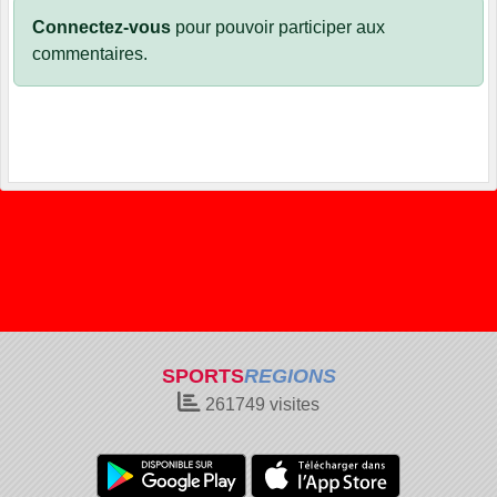
Connectez-vous
pour pouvoir participer aux
commentaires.
SPORTS
REGIONS
261749
visites