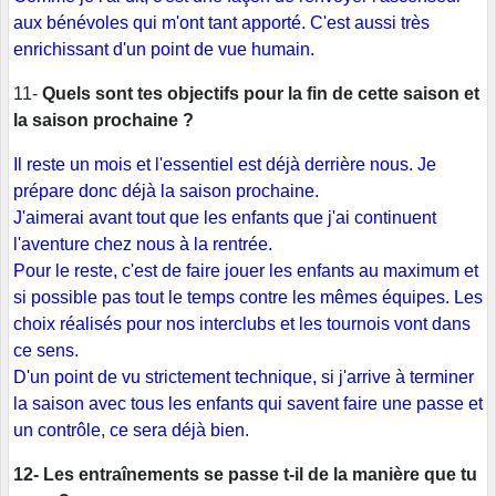
aux bénévoles qui m'ont tant apporté. C'est aussi très
enrichissant d'un point de vue humain.
11-
Quels sont tes objectifs pour la fin de cette saison et
la saison prochaine ?
Il reste un mois et l'essentiel est déjà derrière nous. Je
prépare donc déjà la saison prochaine.
J'aimerai avant tout que les enfants que j'ai continuent
l'aventure chez nous à la rentrée.
Pour le reste, c'est de faire jouer les enfants au maximum et
si possible pas tout le temps contre les mêmes équipes. Les
choix réalisés pour nos interclubs et les tournois vont dans
ce sens.
D'un point de vu strictement technique, si j'arrive à terminer
la saison avec tous les enfants qui savent faire une passe et
un contrôle, ce sera déjà bien.
12- Les entraînements se passe t-il de la manière que tu