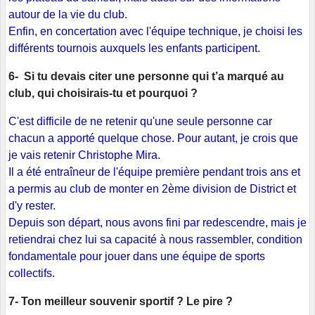
autour de la vie du club.
Enfin, en concertation avec l'équipe technique, je choisi les
différents tournois auxquels les enfants participent.
6- Si tu devais citer une personne qui t’a marqué au
club, qui choisirais-tu et pourquoi ?
C'est difficile de ne retenir qu'une seule personne car
chacun a apporté quelque chose. Pour autant, je crois que
je vais retenir Christophe Mira.
Il a été entraîneur de l'équipe première pendant trois ans et
a permis au club de monter en 2ème division de District et
d'y rester.
Depuis son départ, nous avons fini par redescendre, mais je
retiendrai chez lui sa capacité à nous rassembler, condition
fondamentale pour jouer dans une équipe de sports
collectifs.
7- Ton meilleur souvenir sportif ? Le pire ?