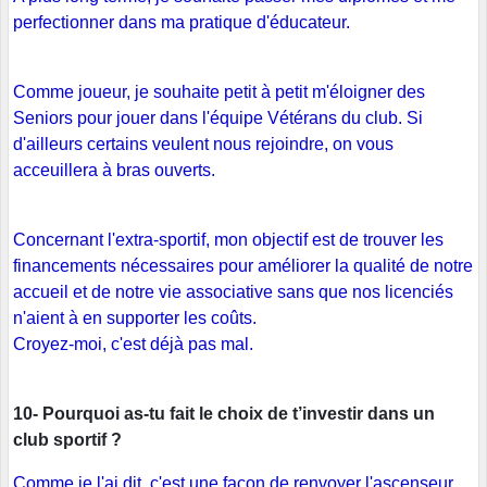
perfectionner dans ma pratique d'éducateur.
Comme joueur, je souhaite petit à petit m'éloigner des
Seniors pour jouer dans l'équipe Vétérans du club. Si
d'ailleurs certains veulent nous rejoindre, on vous
acceuillera à bras ouverts.
Concernant l'extra-sportif, mon objectif est de trouver les
financements nécessaires pour améliorer la qualité de notre
accueil et de notre vie associative sans que nos licenciés
n'aient à en supporter les coûts.
Croyez-moi, c'est déjà pas mal.
10- Pourquoi as-tu fait le choix de t’investir dans un
club sportif ?
Comme je l'ai dit, c'est une façon de renvoyer l'ascenseur