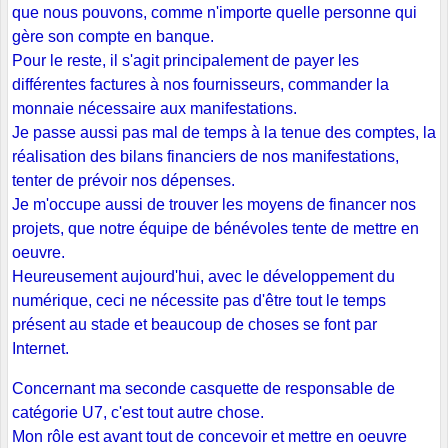
que nous pouvons, comme n'importe quelle personne qui
gère son compte en banque.
Pour le reste, il s'agit principalement de payer les
différentes factures à nos fournisseurs, commander la
monnaie nécessaire aux manifestations.
Je passe aussi pas mal de temps à la tenue des comptes, la
réalisation des bilans financiers de nos manifestations,
tenter de prévoir nos dépenses.
Je m'occupe aussi de trouver les moyens de financer nos
projets, que notre équipe de bénévoles tente de mettre en
oeuvre.
Heureusement aujourd'hui, avec le développement du
numérique, ceci ne nécessite pas d'être tout le temps
présent au stade et beaucoup de choses se font par
Internet.
Concernant ma seconde casquette de responsable de
catégorie U7, c'est tout autre chose.
Mon rôle est avant tout de concevoir et mettre en oeuvre