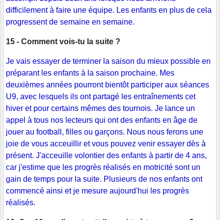
difficilement à faire une équipe. Les enfants en plus de cela
progressent de semaine en semaine.
15 - Comment vois-tu la suite ?
Je vais essayer de terminer la saison du mieux possible en
préparant les enfants à la saison prochaine. Mes
deuxièmes années pourront bientôt participer aux séances
U9, avec lesquels ils ont partagé les entraînements cet
hiver et pour certains mêmes des tournois. Je lance un
appel à tous nos lecteurs qui ont des enfants en âge de
jouer au football, filles ou garçons. Nous nous ferons une
joie de vous acceuillir et vous pouvez venir essayer dès à
présent. J'acceuille volontier des enfants à partir de 4 ans,
car j'estime que les progrès réalisés en motricité sont un
gain de temps pour la suite. Plusieurs de nos enfants ont
commencé ainsi et je mesure aujourd'hui les progrès
réalisés.